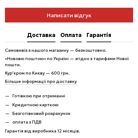
Написати відгук
Доставка
Оплата
Гарантія
Самовивіз з нашого магазину — безкоштовно.
«Нововю поштою» по Україні — згідно з тарифами Нової
пошти.
Кур'єром по Києву — 600 грн.
Більше інформації про доставку
Готівкою при отриманні
Кредитною карткою
Безготівковий розрахунок
оплата з ПДВ
Гарантія від виробника 12 місяців.