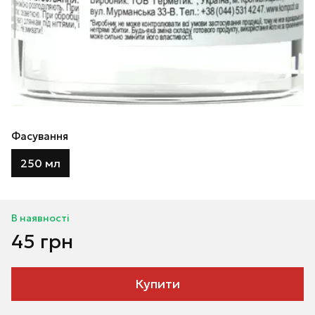
Фасування
250 мл
В наявності
45 грн
Купити