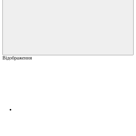
Відображення