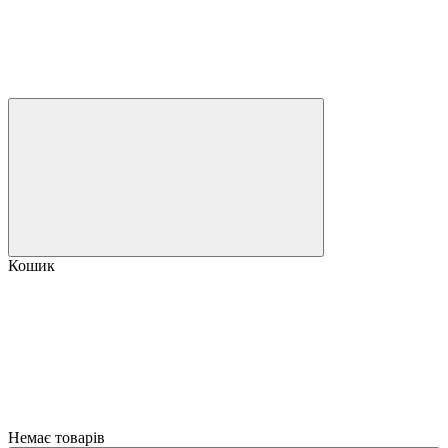
Кошик
Немає товарів