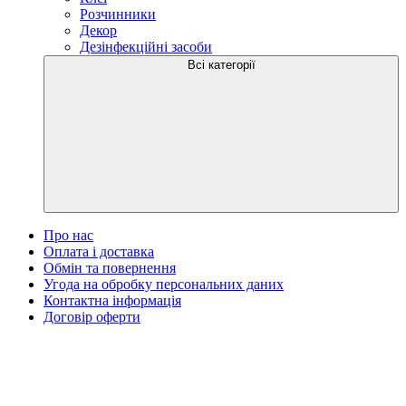
Розчинники
Декор
Дезінфекційні засоби
Всі категорії
Про нас
Оплата і доставка
Обмін та повернення
Угода на обробку персональних даних
Контактна інформація
Договір оферти