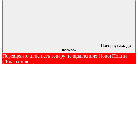
Повернутись до
покупок
Перевіряйте цілісність товару на відділеннях Нової Пошти
(Докладніше...)