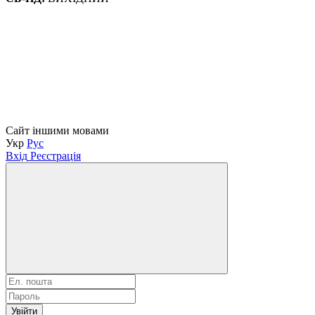
Сайт іншими мовами
Укр
Рус
Вхід
Реєстрація
Увійти