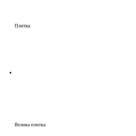
Плитка
Велика плитка