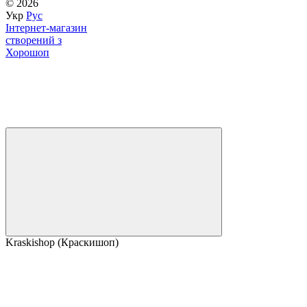
© 2026
Укр
Рус
Інтернет-магазин
створений з
Хорошоп
Kraskishop (Краскишоп)