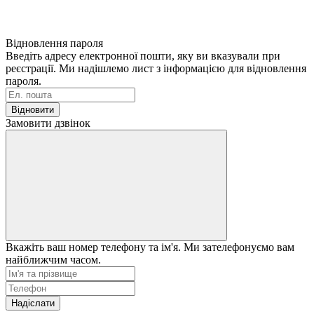
Відновлення пароля
Введіть адресу електронної пошти, яку ви вказували при
реєстрації. Ми надішлемо лист з інформацією для відновлення
пароля.
Відновити
Замовити дзвінок
Вкажіть ваш номер телефону та ім'я. Ми зателефонуємо вам
найближчим часом.
Надіслати