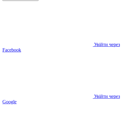
Увійти через
Facebook
Увійти через
Google