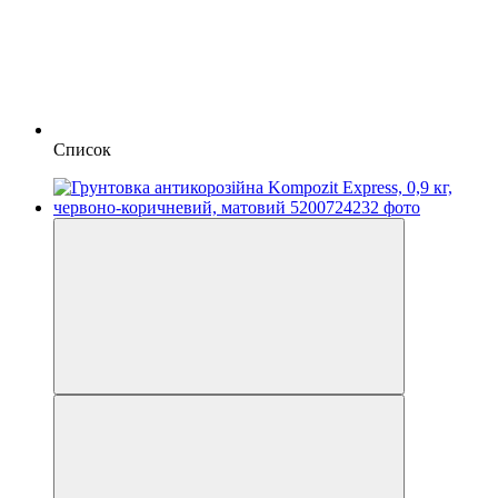
Список