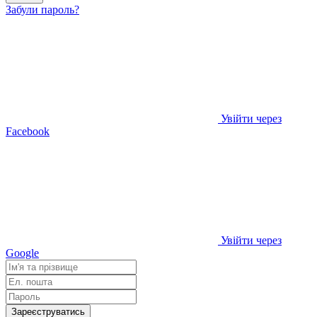
Забули пароль?
Увійти через
Facebook
Увійти через
Google
Зареєструватись