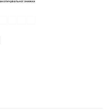
акопичувальної знижки