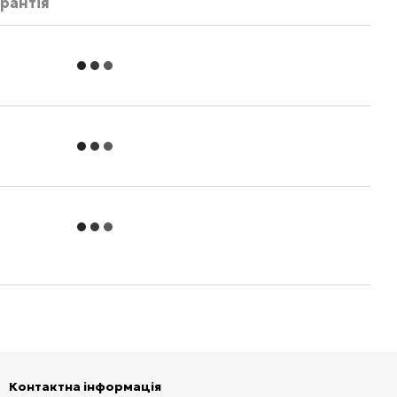
рантія
Контактна інформація