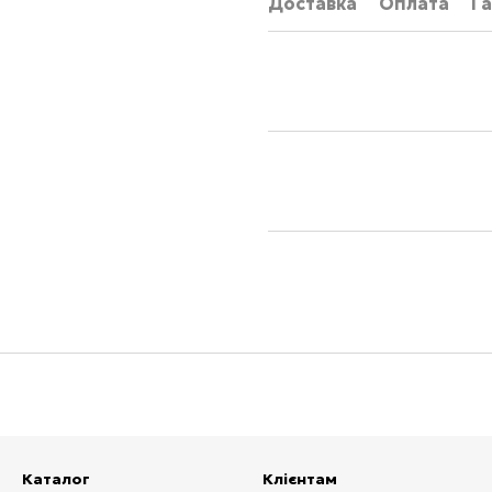
Доставка
Оплата
Га
Каталог
Клієнтам