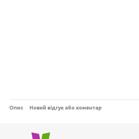
Опис
Новий відгук або коментар