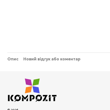
Опис
Новий відгук або коментар
© 2026