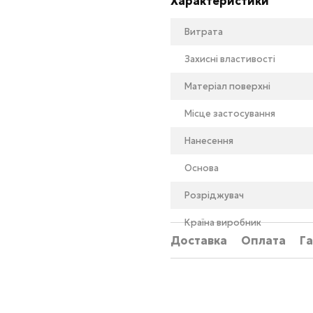
Характеристики
Витрата
Захисні властивості
Матеріал поверхні
Місце застосування
Нанесення
Основа
Розріджувач
Країна виробник
Доставка
Оплата
Га