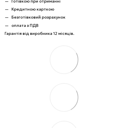
Готівкою при отриманні
Кредитною карткою
Безготівковий розрахунок
оплата з ПДВ
Гарантія від виробника 12 місяців.