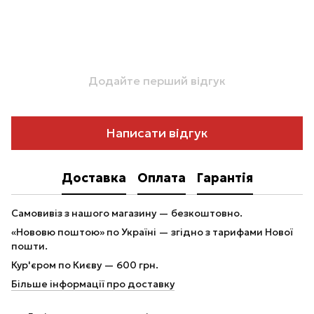
Додайте перший відгук
Написати відгук
Доставка
Оплата
Гарантія
Самовивіз з нашого магазину — безкоштовно.
«Нововю поштою» по Україні — згідно з тарифами Нової
пошти.
Кур'єром по Києву — 600 грн.
Більше інформації про доставку