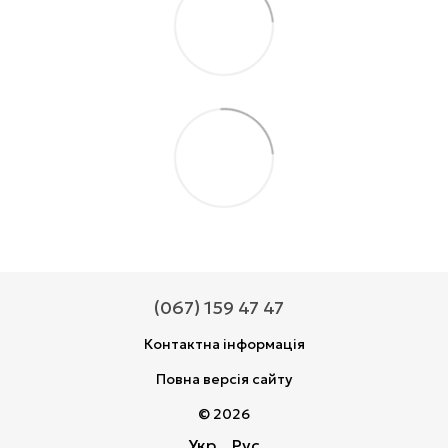
(067) 159 47 47
Контактна інформація
Повна версія сайту
© 2026
Укр
Рус