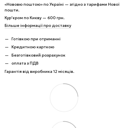
«Нововю поштою» по Україні — згідно з тарифами Нової
пошти.
Кур'єром по Києву — 600 грн.
Більше інформації про доставку
Готівкою при отриманні
Кредитною карткою
Безготівковий розрахунок
оплата з ПДВ
Гарантія від виробника 12 місяців.