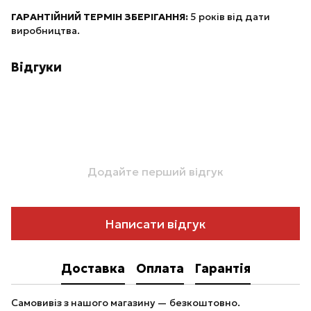
ГАРАНТІЙНИЙ ТЕРМІН ЗБЕРІГАННЯ:
5 років від дати
виробництва.
Відгуки
Додайте перший відгук
Написати відгук
Доставка
Оплата
Гарантія
Самовивіз з нашого магазину — безкоштовно.