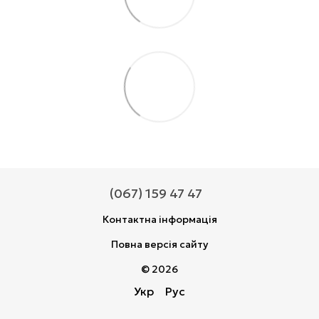
(067) 159 47 47
Контактна інформація
Повна версія сайту
© 2026
Укр
Рус