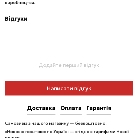
виробництва.
Відгуки
Додайте перший відгук
Написати відгук
Доставка
Оплата
Гарантія
Самовивіз з нашого магазину — безкоштовно.
«Нововю поштою» по Україні — згідно з тарифами Нової
пошти.