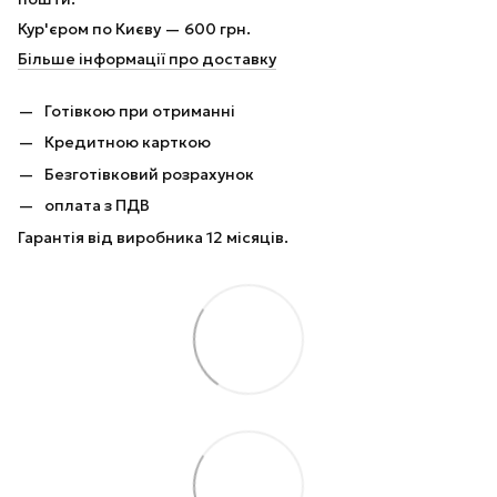
Кур'єром по Києву — 600 грн.
Більше інформації про доставку
Готівкою при отриманні
Кредитною карткою
Безготівковий розрахунок
оплата з ПДВ
Гарантія від виробника 12 місяців.