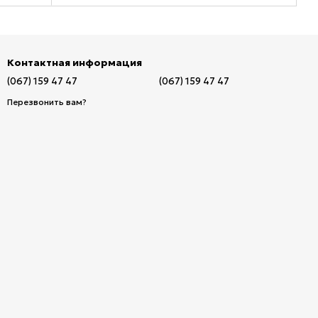
Контактная информация
(067) 159 47 47
(067) 159 47 47
Перезвонить вам?