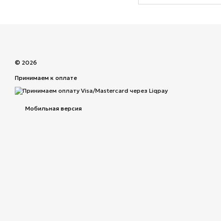
© 2026
Принимаем к оплате
Мобильная версия