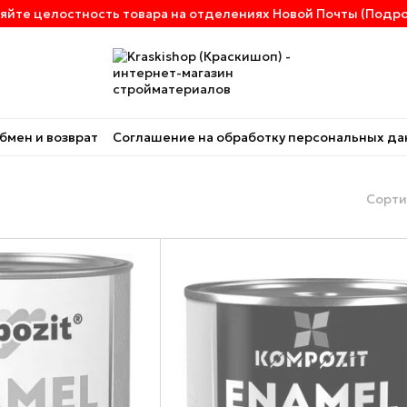
яйте целостность товара на отделениях Новой Почты (Подроб
бмен и возврат
Соглашение на обработку персональных д
Сорти