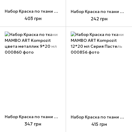
Набор Краска по ткани МАМВО ART Kompozit 12*20 мл
Набор Краска по ткани МАМВО ART Kompozit цвета металлик 6*20 мл
403 грн
242 грн
Набор Краска по ткани МАМВО ART Kompozit цвета металлик 9*20 мл
Набор Краска по ткани МАМВО ART Kompozit 12*20 мл Серия Пастель
347 грн
415 грн