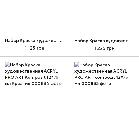
Набор Краска художественная ACRYL PRO ART Kompozit 12*75 мл Профессиональный
Набор Краска художественная ACRYL PRO ART Kompozit 12*75 мл Металлик
1 125 грн
1 225 грн