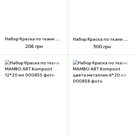
Набор Краска по ткани МАМВО ART Kompozit 6*20 мл
Набор Краска по ткани МАМВО ART Kompozit 9*20 мл
206 грн
300 грн