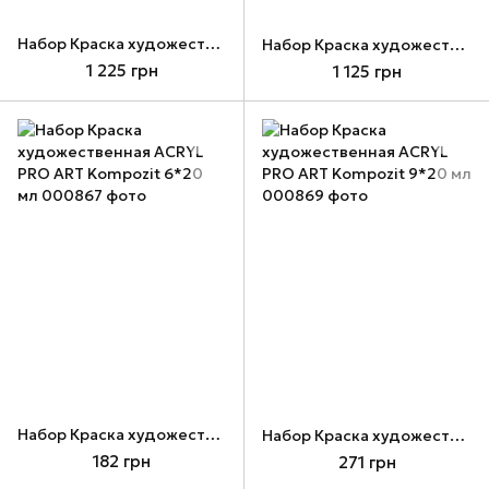
Набор Краска художественная ACRYL PRO ART Kompozit 12*75 мл Креатив
Набор Краска художественная ACRYL PRO ART Kompozit 12*75 мл
1 225 грн
1 125 грн
Набор Краска художественная ACRYL PRO ART Kompozit 6*20 мл
Набор Краска художественная ACRYL PRO ART Kompozit 9*20 мл
182 грн
271 грн