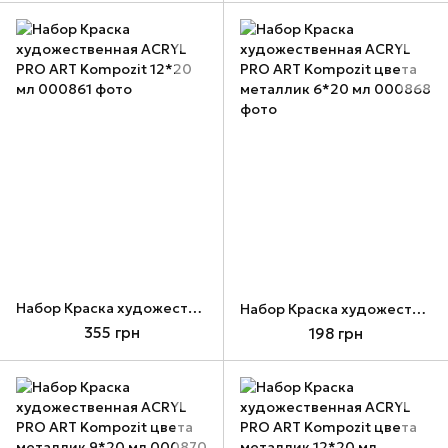
Набор Краска художественная ACRYL PRO ART Kompozit 12*20 мл
Набор Краска художественная ACRYL PRO ART Kompozit цвета металлик 6*20 мл
355 грн
198 грн