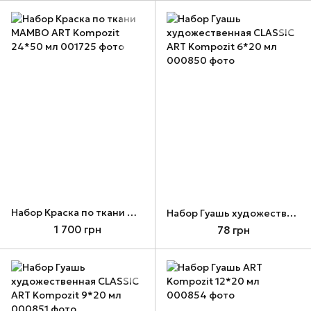
Набор Краска по ткани МАМВО ART Kompozit 24*50 мл
Набор Гуашь художественная CLASSIC ART Kompozit 6*20 мл
1 700 грн
78 грн