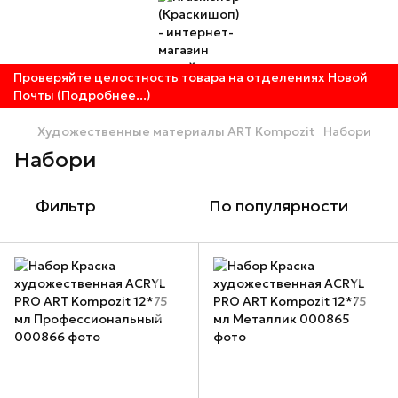
Проверяйте целостность товара на отделениях Новой
Почты (Подробнее...)
Художественные материалы ART Kompozit
Набори
Набори
Фильтр
По популярности