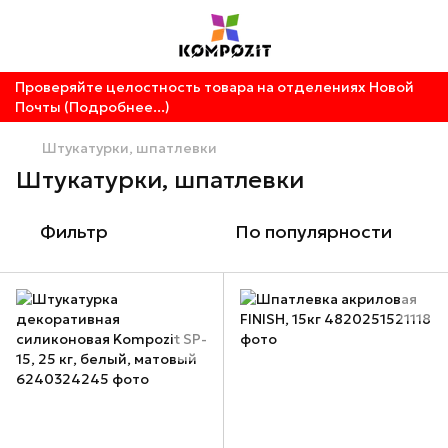
Проверяйте целостность товара на отделениях Новой
Почты (Подробнее...)
Штукатурки, шпатлевки
Штукатурки, шпатлевки
Фильтр
По популярности