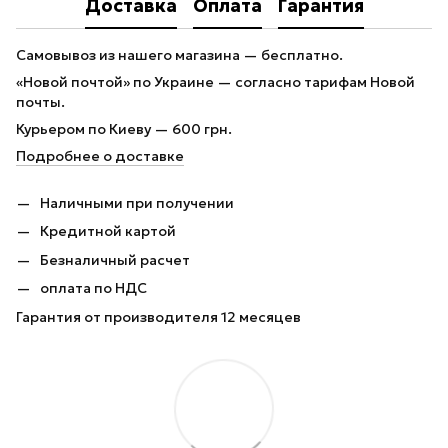
Доставка
Оплата
Гарантия
Самовывоз из нашего магазина — бесплатно.
«Новой почтой» по Украине — согласно тарифам Новой
почты.
Курьером по Киеву — 600 грн.
Подробнее о доставке
Наличными при получении
Кредитной картой
Безналичный расчет
оплата по НДС
Гарантия от производителя 12 месяцев