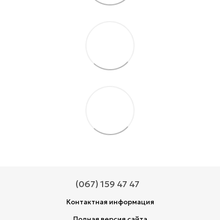
(067) 159 47 47
Контактная информация
Полная версия сайта