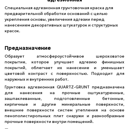
Специальная адгезионная грунтовочная краска для
предварительной обработки оснований с целью
укрепления основы, увеличения адгезии перед
нанесением декоративных штукатурок и структурных
красок.
Предназначение
Образует атмосфероустойчивое шероховатое
покрытие, которое улучшает адгезию финишных
покрытий, облегчает их нанесение и уменьшает
цветовой контраст с поверхностью. Подходит для
наружных и внутренних работ.
Грунтовка адгезионная QUARTZ-GRUNT предназначена
для нанесения на прочные оштукатуренные,
зашпаклеванные, подготовленные бетонные,
кирпичные и другие минеральные поверхности,
внешние поверхности систем утепления на основе
пенополистирольных плит снаружи и разнообразные
прочные поверхности внутри помещений.