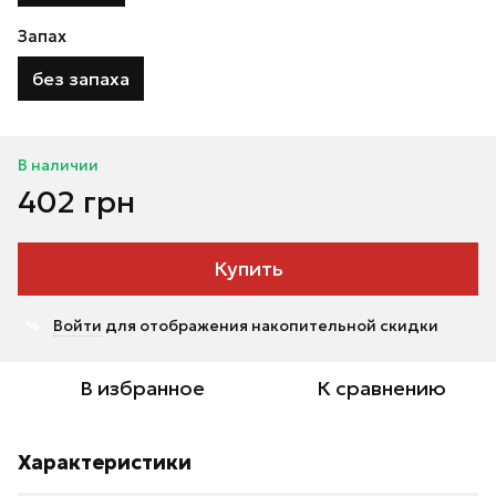
Запах
без запаха
В наличии
402 грн
Купить
Войти
для отображения накопительной скидки
%
В избранное
К сравнению
Характеристики