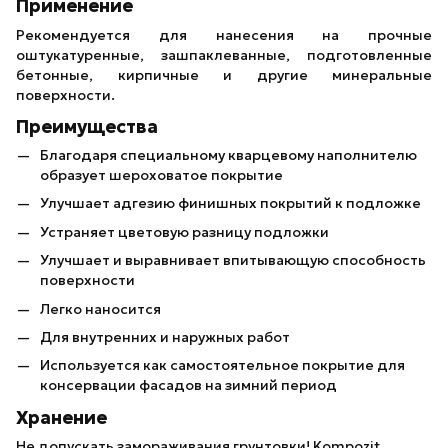
Применение
Рекомендуется для нанесения на прочные
оштукатуренные, зашпаклеванные, подготовленные
бетонные, кирпичные и другие минеральные
поверхности.
Преимущества
Благодаря специальному кварцевому наполнителю
образует шероховатое покрытие
Улучшает адгезию финишных покрытий к подложке
Устраняет цветовую разницу подложки
Улучшает и выравнивает впитывающую способность
поверхности
Легко наносится
Для внутренних и наружных работ
Используется как самостоятельное покрытие для
консервации фасадов на зимний период
Хранение
Не допускать замораживания грунтовки! Kompozit