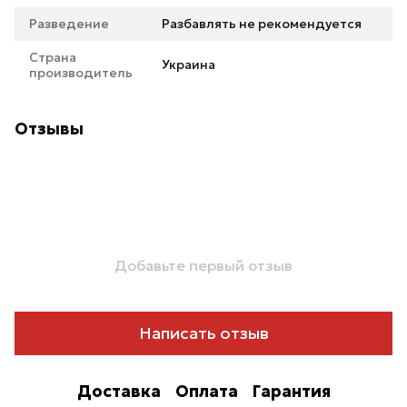
Разведение
Разбавлять не рекомендуется
Страна
Украина
производитель
Отзывы
Добавьте первый отзыв
Написать отзыв
Доставка
Оплата
Гарантия