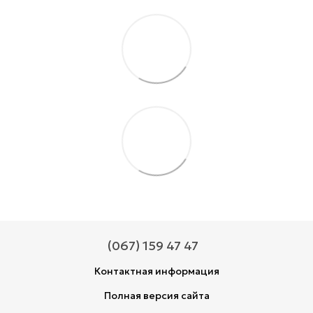
(067) 159 47 47
Контактная информация
Полная версия сайта