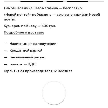
Самовывоз из нашего магазина — бесплатно.
«Новой почтой» по Украине — согласно тарифам Новой
почты.
Курьером по Киеву — 600 грн.
Подробнее о доставке
Наличными при получении
Кредитной картой
Безналичный расчет
оплата по НДС
Гарантия от производителя 12 месяцев