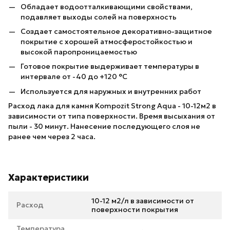
Обладает водоотталкивающими свойствами,
подавляет выходы солей на поверхность
Создает самостоятельное декоративно-защитное
покрытие с хорошей атмосферостойкостью и
высокой паропроницаемостью
Готовое покрытие выдерживает температуры в
интервале от -40 до +120 °С
Используется для наружных и внутренних работ
Расход лака для камня Kompozit Strong Aqua - 10-12м2 в
зависимости от типа поверхности. Время высыхания от
пыли - 30 минут. Нанесение последующего слоя не
ранее чем через 2 часа.
Характеристики
10-12 м2/л в зависимости от
Расход
поверхности покрытия
Температура