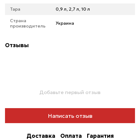
Тара
0,9 л, 2,7 л, 10 л
Страна
Украина
производитель
Отзывы
Добавьте первый отзыв
Написать отзыв
Доставка
Оплата
Гарантия