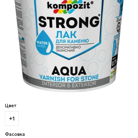
Цвет
+1
Фасовка