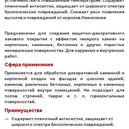
устойчивостью к повышенным температурам. Содержит
пленочный антисептик, защищает от широкого спектра
биологических повреждений. Снижает риск появления
высолов и повреждений от морозов.Назначение
Предназначен для создания защитно-декоративного
лакового покрытия с эффектом «мокрого камня» на
кирпичных, каменных, бетонных и других пористых
минеральных поверхностях. Для наружных и внутренних
работ.
Сфера применения
Применяется для обработки декоративной каменной и
кирпичной кладки на фасадах и цоколях зданий,
каминов, различных бетонных, кирпичных и каменных
поверхностей внутри помещений. Не подходит для
полов, ступеней, террас и т. п. горизонтальных
поверхностей.
Преимущества
Содержит пленочный антисептик, защищает от
широкого спектра биологических повреждений.