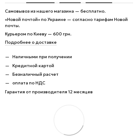
Самовывоз из нашего магазина — бесплатно.
«Новой почтой» по Украине — согласно тарифам Новой
почты.
Курьером по Киеву — 600 грн.
Подробнее о доставке
Наличными при получении
Кредитной картой
Безналичный расчет
оплата по НДС
Гарантия от производителя 12 месяцев