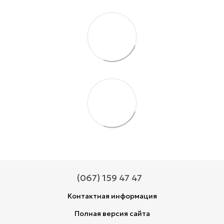
(067) 159 47 47
Контактная информация
Полная версия сайта