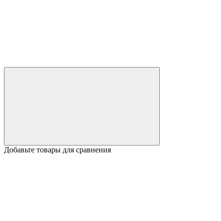
Добавьте товары для сравнения