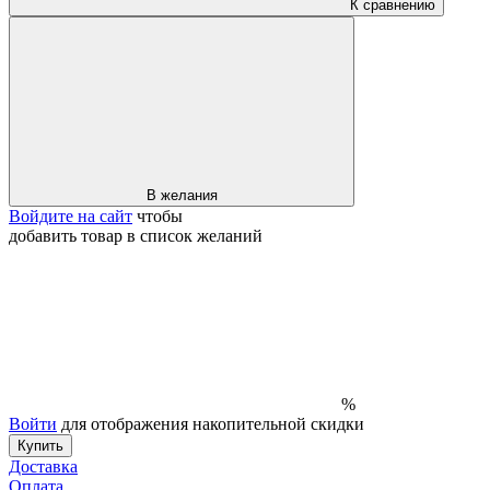
К сравнению
В желания
Войдите на сайт
чтобы
добавить товар в список желаний
%
Войти
для отображения накопительной скидки
Купить
Доставка
Оплата