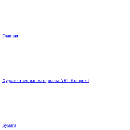
Главная
Художественные материалы ART Kompozit
Бумага