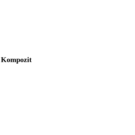
T Kompozit