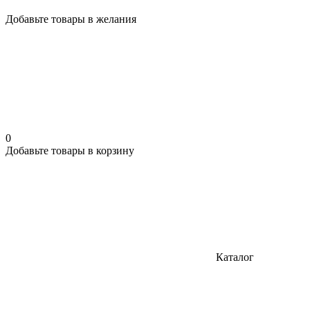
Добавьте товары в желания
0
Добавьте товары в корзину
Каталог