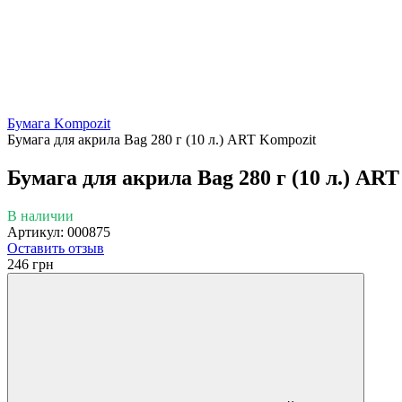
Бумага Kompozit
Бумага для акрила Bag 280 г (10 л.) ART Kompozit
Бумага для акрила Bag 280 г (10 л.) AR
В наличии
Артикул: 000875
Оставить отзыв
246 грн